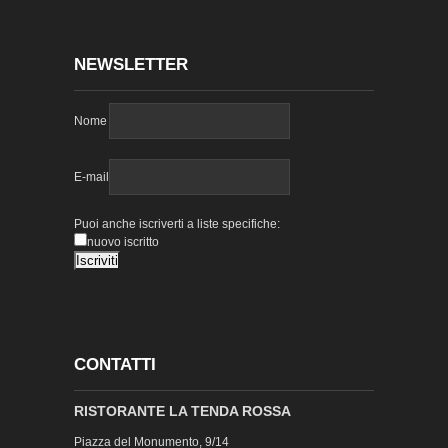
NEWSLETTER
Nome
E-mail
Puoi anche iscriverti a liste specifiche:
nuovo iscritto
CONTATTI
RISTORANTE LA TENDA ROSSA
Piazza del Monumento, 9/14