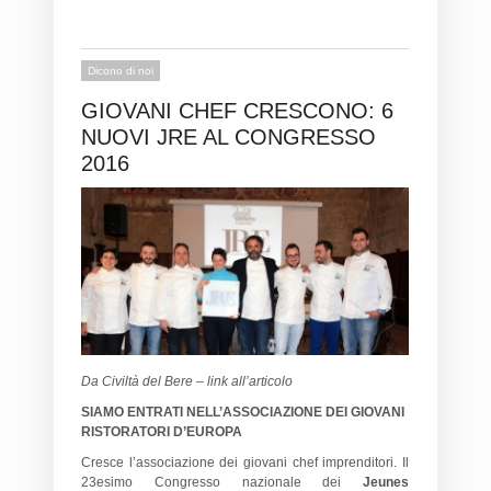
Dicono di noi
GIOVANI CHEF CRESCONO: 6
NUOVI JRE AL CONGRESSO
2016
Da Civiltà del Bere – link all’articolo
SIAMO ENTRATI NELL’ASSOCIAZIONE DEI GIOVANI
RISTORATORI D’EUROPA
Cresce l’associazione dei giovani chef imprenditori. Il
23esimo Congresso nazionale dei
Jeunes