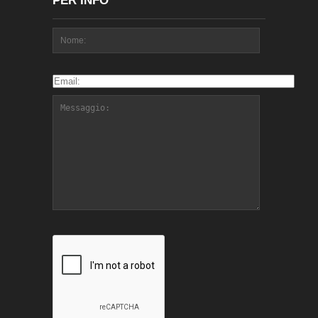
PER INFO