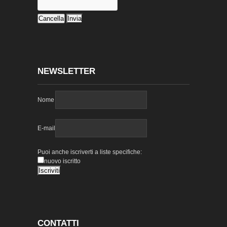
NEWSLETTER
Nome
E-mail
Puoi anche iscriverti a liste specifiche:
nuovo iscritto
CONTATTI