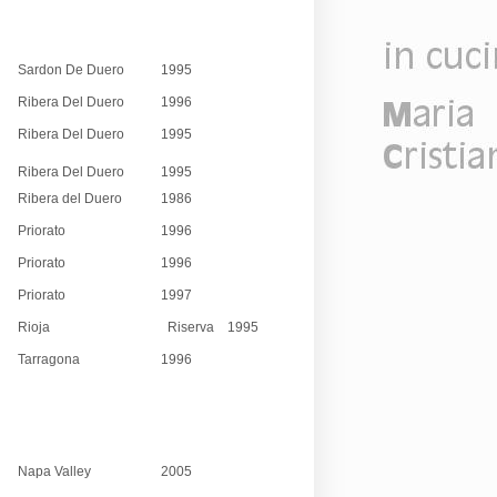
Sardon De Duero
1995
Ribera Del Duero
1996
Ribera Del Duero
1995
Ribera Del Duero
1995
Ribera del Duero
1986
Priorato
1996
Priorato
1996
Priorato
1997
Rioja
Riserva 1995
Tarragona
1996
Napa Valley
2005