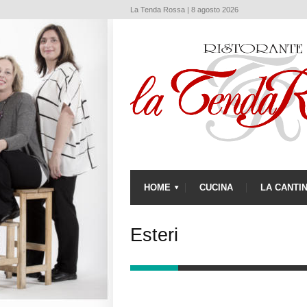
La Tenda Rossa | 8 agosto 2026
HOME
CUCINA
LA CANTI
Esteri