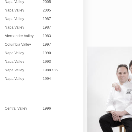
Napa Valley
2005
Napa Valley
2005
Napa Valley
1987
Napa Valley
1987
Alexsander Valley
1983
Columbia Valley
1997
Napa Valley
1990
Napa Valley
1993
Napa Valley
1988 / 86
Napa Valley
1994
Central Valley
1996