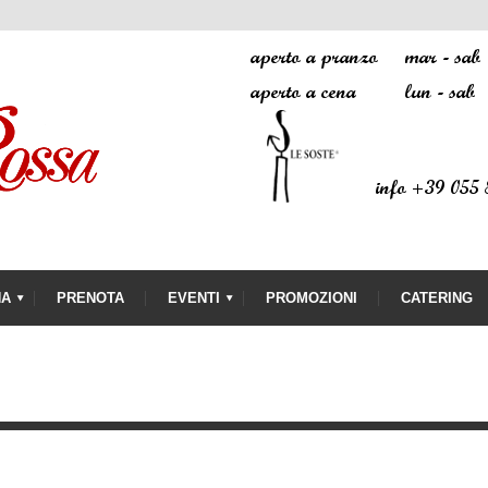
NA
PRENOTA
EVENTI
PROMOZIONI
CATERING