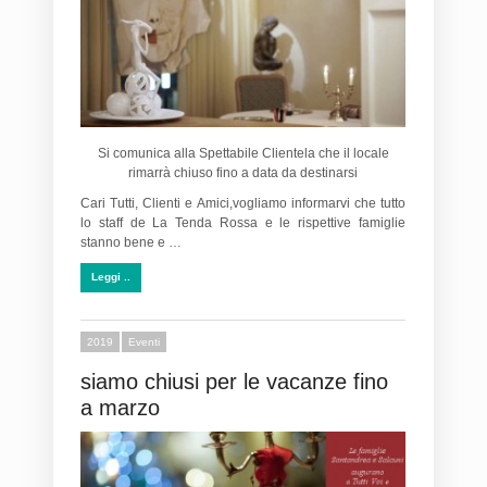
Si comunica alla Spettabile Clientela che il locale
rimarrà chiuso fino a data da destinarsi
Cari Tutti, Clienti e Amici,vogliamo informarvi che tutto
lo staff de La Tenda Rossa e le rispettive famiglie
stanno bene e …
Leggi ..
2019
Eventi
siamo chiusi per le vacanze fino
a marzo