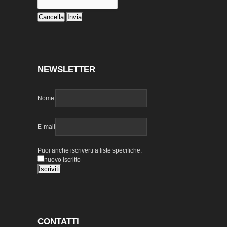
NEWSLETTER
Nome
E-mail
Puoi anche iscriverti a liste specifiche:
nuovo iscritto
CONTATTI