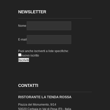
NEWSLETTER
Nome
E-mail
Puoi anche iscriverti a liste specifiche:
nuovo iscritto
CONTATTI
RISTORANTE LA TENDA ROSSA
Piazza del Monumento, 9/14
50020 Cerbaia in Val di Pesa (FI) - Italia