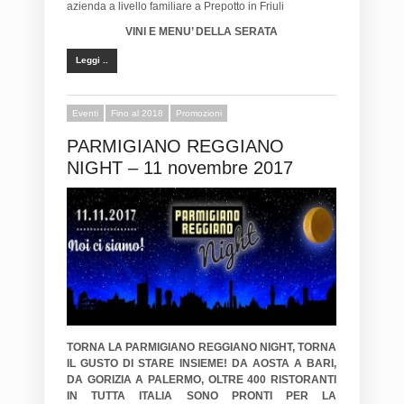
azienda a livello familiare a Prepotto in Friuli
VINI E MENU’ DELLA SERATA
Leggi ..
Eventi
Fino al 2018
Promozioni
PARMIGIANO REGGIANO
NIGHT – 11 novembre 2017
TORNA LA PARMIGIANO REGGIANO NIGHT, TORNA
IL GUSTO DI STARE INSIEME!
DA AOSTA A BARI,
DA GORIZIA A PALERMO, OLTRE 400 RISTORANTI
IN TUTTA ITALIA SONO PRONTI PER LA