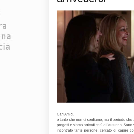
Cari Amici,
è tanto che non ci sentiamo, ma il periodo che a
progetti e siamo arrivati così all’autunno. Sono 
incontrato tante persone, cercato di capire c