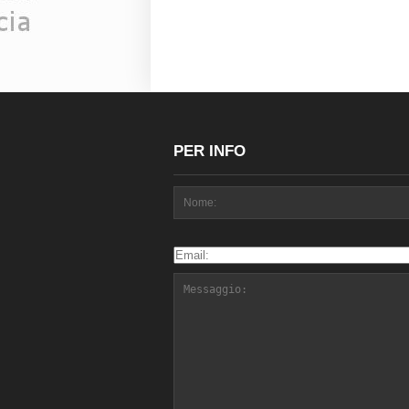
PER INFO