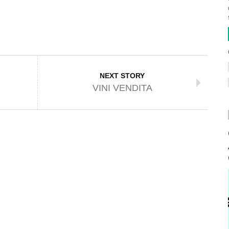
NEXT STORY
VINI VENDITA