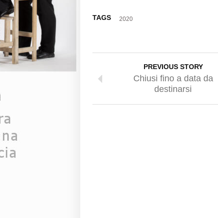
TAGS
2020
PREVIOUS STORY
Chiusi fino a data da
destinarsi