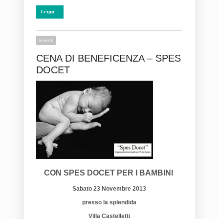
Leggi ..
Eventi
CENA DI BENEFICENZA – SPES
DOCET
CON SPES DOCET PER I BAMBINI
Sabato 23 Novembre 2013
presso la splendida
Villa Castelletti