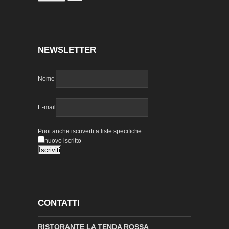
NEWSLETTER
Nome
E-mail
Puoi anche iscriverti a liste specifiche:
nuovo iscritto
CONTATTI
RISTORANTE LA TENDA ROSSA