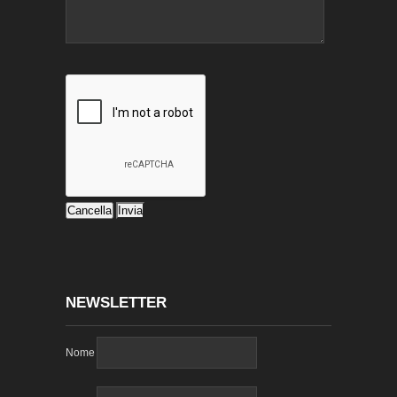
NEWSLETTER
Nome