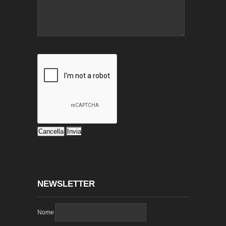
NEWSLETTER
Nome