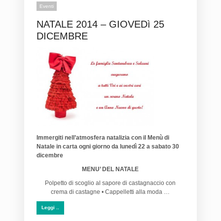
Eventi
NATALE 2014 – GIOVEDì 25
DICEMBRE
Immergiti nell’atmosfera natalizia con il
Menù di
Natale
in carta ogni giorno
da lunedì 22 a sabato 30
dicembre
MENU’ DEL NATALE
Polpetto di scoglio al sapore di castagnaccio con
crema di castagne • Cappelletti alla moda …
Leggi ..