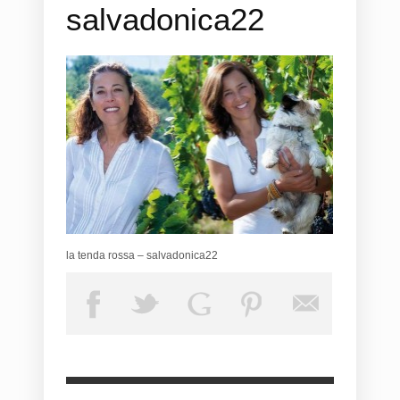
salvadonica22
la tenda rossa – salvadonica22