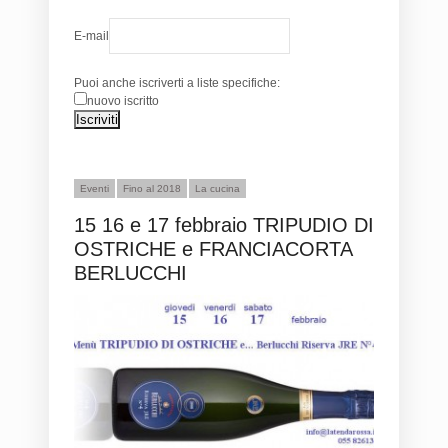
E-mail
Puoi anche iscriverti a liste specifiche:
nuovo iscritto
Eventi
Fino al 2018
La cucina
15 16 e 17 febbraio TRIPUDIO DI
OSTRICHE e FRANCIACORTA
BERLUCCHI