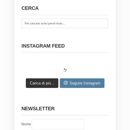
CERCA
INSTAGRAM FEED
Carica di più...
Seguire Instagram
NEWSLETTER
Nome