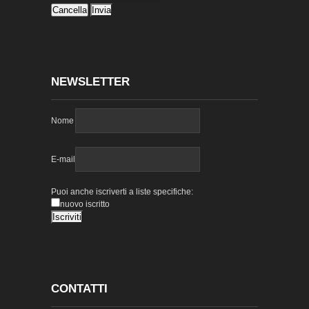
NEWSLETTER
Nome
E-mail
Puoi anche iscriverti a liste specifiche:
nuovo iscritto
CONTATTI