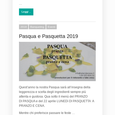
…
Leggi ..
2019
Banqueting
Eventi
Pasqua e Pasquetta 2019
Quest’anno la nostra Pasqua sarà all’insegna della
leggerezza e scelta degli ingredienti sempre più
attenta e gustosa. Qua sotto il menù del PRANZO
DI PASQUA e del 22 aprile LUNEDì DI PASQUETTA A
PRANZO E CENA.
Mentre chi preferisce passare le feste …