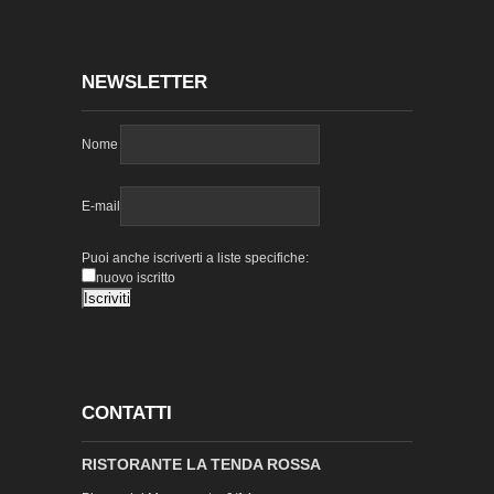
NEWSLETTER
Nome
E-mail
Puoi anche iscriverti a liste specifiche:
nuovo iscritto
CONTATTI
RISTORANTE LA TENDA ROSSA