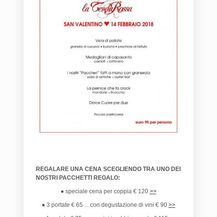
REGALARE UNA CENA SCEGLIENDO TRA UNO DEI
NOSTRI PACCHETTI REGALO:
● speciale cena per coppia € 120
>>
● 3 portate € 65 …con degustazione di vini € 90
>>