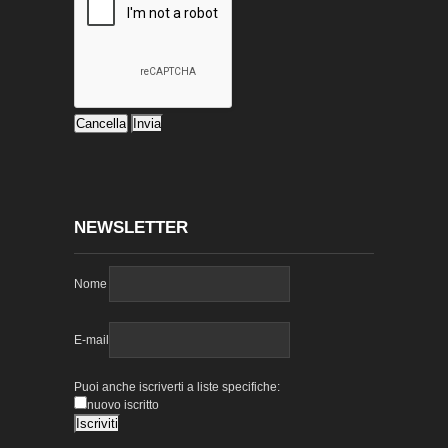
NEWSLETTER
Nome
E-mail
Puoi anche iscriverti a liste specifiche:
nuovo iscritto