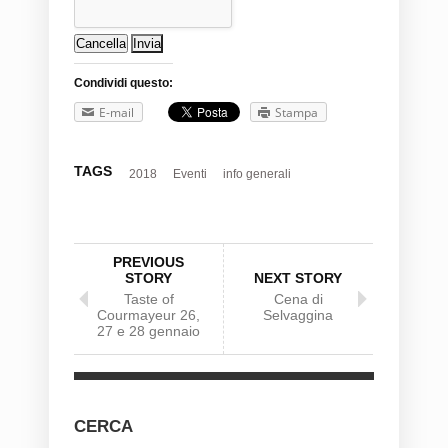
Condividi questo:
E-mail
Stampa
TAGS
2018
Eventi
info generali
PREVIOUS
STORY
NEXT STORY
Taste of
Cena di
Courmayeur 26,
Selvaggina
27 e 28 gennaio
CERCA