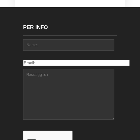
PER INFO