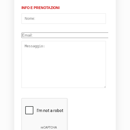
INFO E PRENOTAZIONI