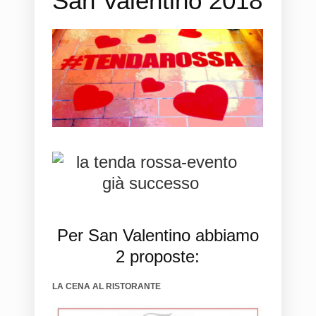
San Valentino 2018
Per San Valentino abbiamo
2 proposte:
LA CENA AL RISTORANTE