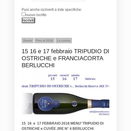
Puoi anche iscriverti a liste specifiche:
nuovo iscritto
Eventi
Fino al 2018
La cucina
15 16 e 17 febbraio TRIPUDIO DI
OSTRICHE e FRANCIACORTA
BERLUCCHI
15 16 e 17 FEBBRAIO 2018 MENU’ TRIPUDIO DI
OSTRICHE e CUVÉE JRE N° 4 BERLUCCHI