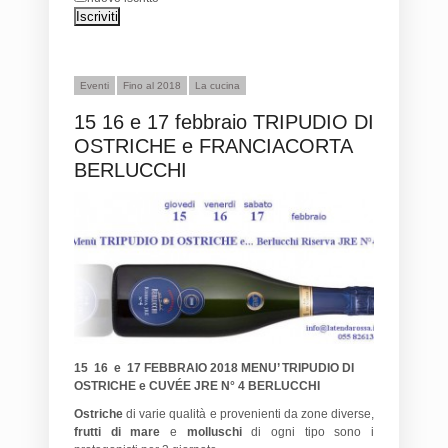
Eventi
Fino al 2018
La cucina
15 16 e 17 febbraio TRIPUDIO DI
OSTRICHE e FRANCIACORTA
BERLUCCHI
15 16 e 17 FEBBRAIO 2018 MENU’ TRIPUDIO DI
OSTRICHE e CUVÉE JRE N° 4 BERLUCCHI
Ostriche
di varie qualità e provenienti da zone diverse,
frutti di mare
e
molluschi
di ogni tipo sono i