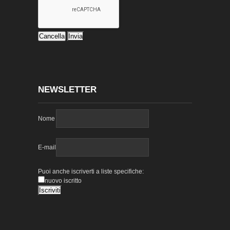
NEWSLETTER
Nome
E-mail
Puoi anche iscriverti a liste specifiche:
nuovo iscritto