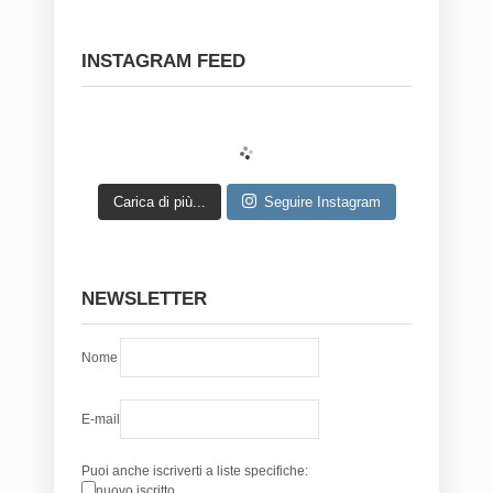
INSTAGRAM FEED
Carica di più...
Seguire Instagram
NEWSLETTER
Nome
E-mail
Puoi anche iscriverti a liste specifiche:
nuovo iscritto