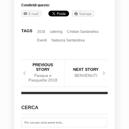
Condividi questo:
E-mail
Stampa
TAGS
2018
catering
Cristian Santandrea
Eventi
Natascia Santandrea
PREVIOUS
STORY
NEXT STORY
Pasqua e
BENVENUTI
Pasquetta 2018
CERCA