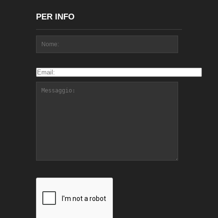
PER INFO