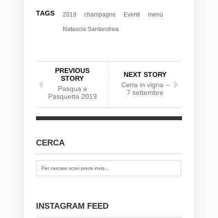
TAGS
2019
champagne
Eventi
menù
Natascia Santandrea
PREVIOUS
NEXT STORY
STORY
Cena in vigna –
Pasqua e
7 settembre
Pasquetta 2019
CERCA
INSTAGRAM FEED