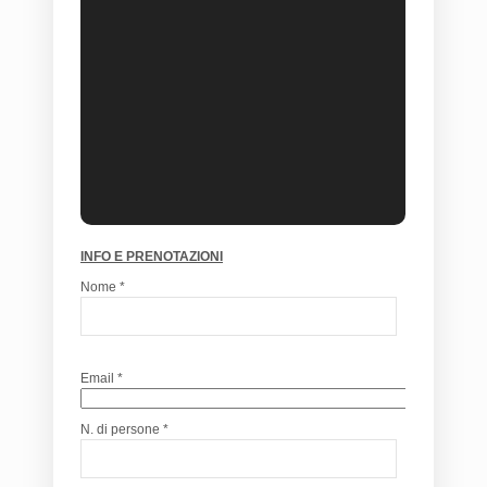
INFO E PRENOTAZIONI
Nome *
Email *
N. di persone *