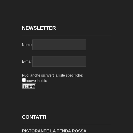
NEWSLETTER
Nome
E-mail
Puoi anche iscriverti a liste specifiche:
nuovo iscritto
CONTATTI
RISTORANTE LA TENDA ROSSA