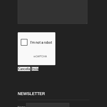
NEWSLETTER