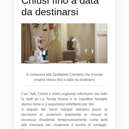
Chiusi fino a data
da destinarsi
Si comunica alla Spettabile Clientela che il locale
rimarrà chiuso fino a data da destinarsi
Cari Tutti, Clienti e Amici,vogliamo informarvi che tutto
lo staff de La Tenda Rossa e le rispettive famiglie
stanno bene e ci auguriamo altrettanto per Voi!
A seguito dei nuovi sviluppi abbiamo preso la
decisione di sostenere totalmente le misure di
sicurezza chiudendo temporaneamente, come tanti
altri ristoranti, per contenere il rischio di contagio.