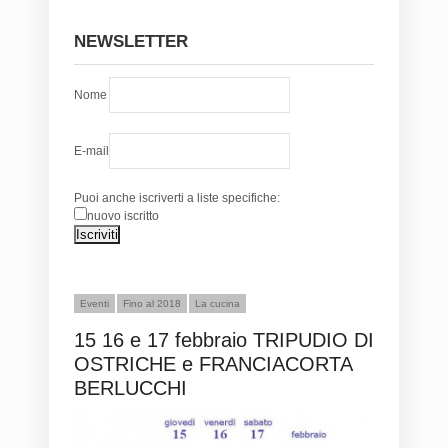
NEWSLETTER
Nome
E-mail
Puoi anche iscriverti a liste specifiche:
nuovo iscritto
Eventi
Fino al 2018
La cucina
15 16 e 17 febbraio TRIPUDIO DI
OSTRICHE e FRANCIACORTA
BERLUCCHI