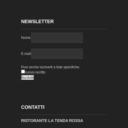
NEWSLETTER
Nome
E-mail
Puoi anche iscriverti a liste specifiche:
nuovo iscritto
CONTATTI
RISTORANTE LA TENDA ROSSA