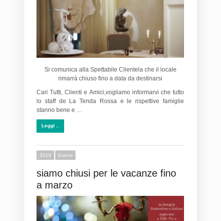
Si comunica alla Spettabile Clientela che il locale
rimarrà chiuso fino a data da destinarsi
Cari Tutti, Clienti e Amici,vogliamo informarvi che tutto
lo staff de La Tenda Rossa e le rispettive famiglie
stanno bene e …
Leggi ..
2019
Eventi
siamo chiusi per le vacanze fino
a marzo