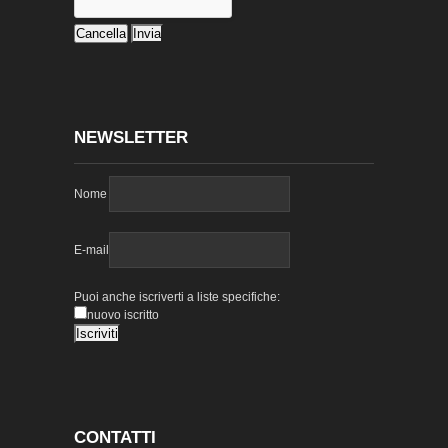
NEWSLETTER
Nome
E-mail
Puoi anche iscriverti a liste specifiche:
nuovo iscritto
CONTATTI