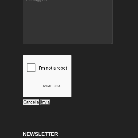
NEWSLETTER