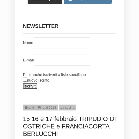
NEWSLETTER
Nome
E-mail
Puoi anche iscriverti a liste specifiche:
nuovo iscritto
Eventi
Fino al 2018
La cucina
15 16 e 17 febbraio TRIPUDIO DI
OSTRICHE e FRANCIACORTA
BERLUCCHI