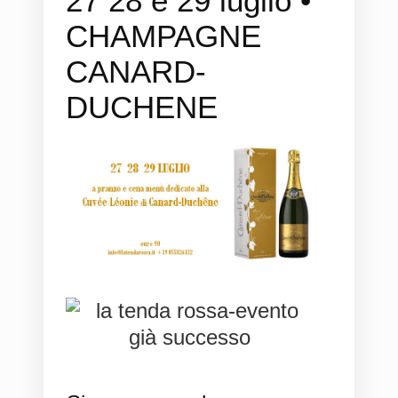
27 28 e 29 luglio •
CHAMPAGNE
CANARD-
DUCHENE