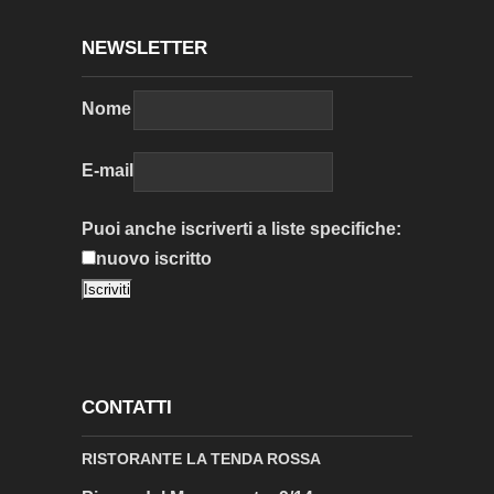
NEWSLETTER
Nome
E-mail
Puoi anche iscriverti a liste specifiche:
nuovo iscritto
CONTATTI
RISTORANTE LA TENDA ROSSA