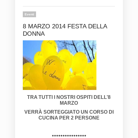
Eventi
8 MARZO 2014 FESTA DELLA
DONNA
TRA TUTTI I NOSTRI OSPITI DELL’8
MARZO
VERRÀ SORTEGGIATO UN CORSO DI
CUCINA PER 2 PERSONE
●●●●●●●●●●●●●●●●