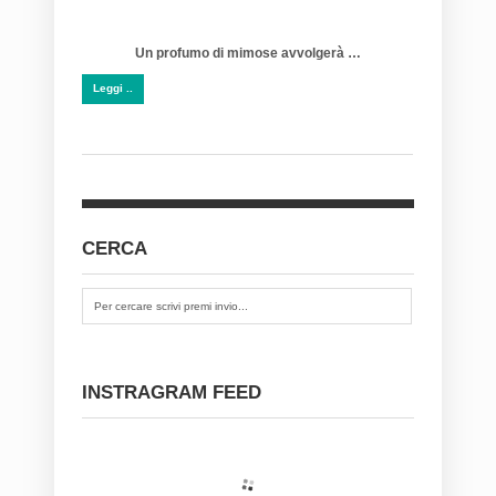
Un profumo di mimose avvolgerà
…
Leggi ..
CERCA
INSTRAGRAM FEED