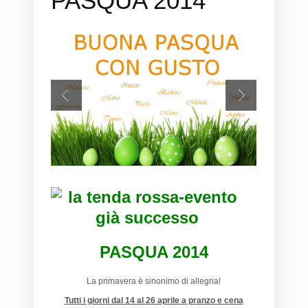
PASQUA 2014
PASQUA 2014
La primavera è sinonimo di allegria!
Tutti i giorni dal 14 al 26 aprile a pranzo e cena