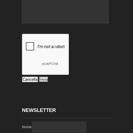
NEWSLETTER
Nome