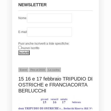
NEWSLETTER
Nome
E-mail
Puoi anche iscriverti a liste specifiche:
nuovo iscritto
Eventi
Fino al 2018
La cucina
15 16 e 17 febbraio TRIPUDIO DI
OSTRICHE e FRANCIACORTA
BERLUCCHI