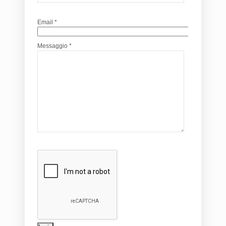
Email *
Messaggio *