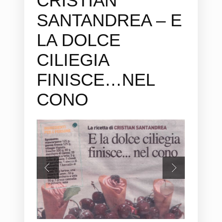
CRISTIAN
SANTANDREA – E
LA DOLCE
CILIEGIA
FINISCE…NEL
CONO