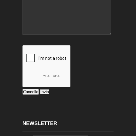
NEWSLETTER