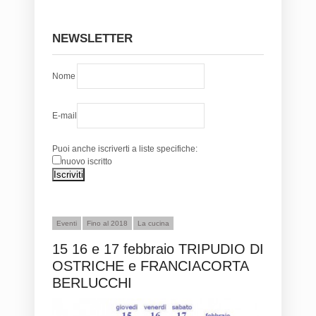
NEWSLETTER
Nome
E-mail
Puoi anche iscriverti a liste specifiche:
nuovo iscritto
Eventi
Fino al 2018
La cucina
15 16 e 17 febbraio TRIPUDIO DI
OSTRICHE e FRANCIACORTA
BERLUCCHI