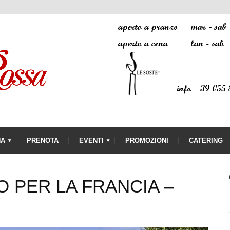
NA
PRENOTA
EVENTI
PROMOZIONI
CATERING
 PER LA FRANCIA –