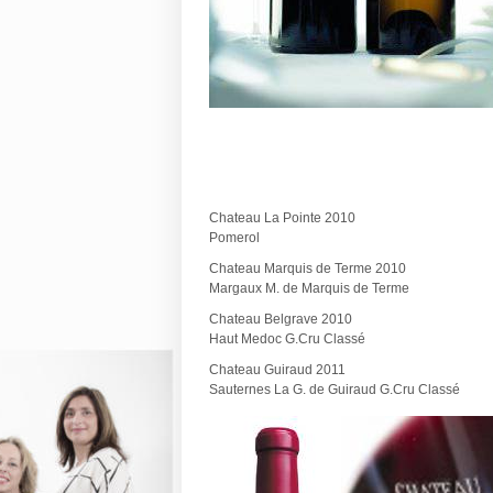
Chateau La Pointe 2010
Pomerol
Chateau Marquis de Terme 2010
Margaux M. de Marquis de Terme
Chateau Belgrave 2010
Haut Medoc G.Cru Classé
Chateau Guiraud 2011
Sauternes La G. de Guiraud G.Cru Classé