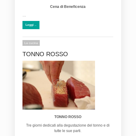
Cena di Beneficenza
…
Leggi ..
La cucina
TONNO ROSSO
TONNO ROSSO
Tre giorni dedicati alla degustazione del tonno e di
tutte le sue parti.