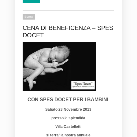
Eventi
CENA DI BENEFICENZA – SPES
DOCET
CON SPES DOCET PER I BAMBINI
Sabato 23 Novembre 2013
presso la splendida
Villa Castelletti
si terra’ la nostra annuale