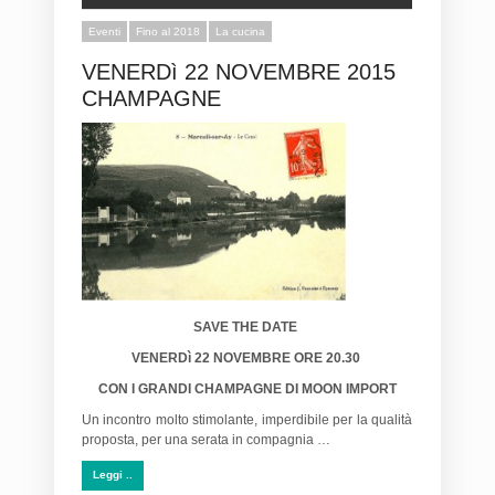
Eventi
Fino al 2018
La cucina
VENERDì 22 NOVEMBRE 2015
CHAMPAGNE
SAVE THE DATE
VENERDì 22 NOVEMBRE ORE 20.30
CON I GRANDI CHAMPAGNE DI MOON IMPORT
Un incontro molto stimolante, imperdibile per la qualità
proposta, per una serata in compagnia …
Leggi ..