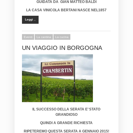
GUIDATA DA GIAN MATTEO BALDI
LA CASA VINICOLA BERTANI NASCE NEL1857
Leggi ..
Eventi
La cantina
La cucina
UN VIAGGIO IN BORGOGNA
IL SUCCESSO DELLA SERATA E’ STATO
GRANDIOSO
QUINDI A GRANDE RICHIESTA
RIPETEREMO QUESTA SERATA A GENNAIO 2015!