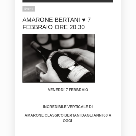
Eventi
AMARONE BERTANI ♥ 7
FEBBRAIO ORE 20.30
VENERDI’ 7 FEBBRAIO
INCREDIBILE VERTICALE DI
AMARONE CLASSICO BERTANI DAGLI ANNI 60 A
OGGI