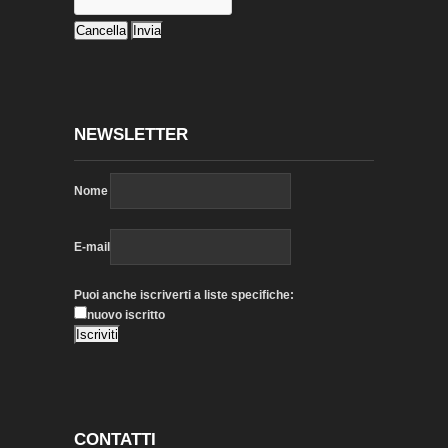
NEWSLETTER
Nome
E-mail
Puoi anche iscriverti a liste specifiche:
nuovo iscritto
CONTATTI