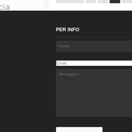
PER INFO